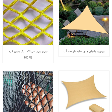
بهترین بادبان های سایه دار ضد آب
توری ورزشی الاستیک بدون گره
HDPE