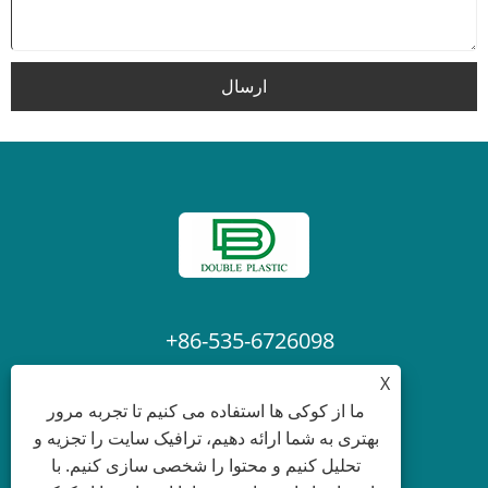
ارسال
+86-535-6726098
X
Laura@ytdouble.com
ما از کوکی ها استفاده می کنیم تا تجربه مرور
بهتری به شما ارائه دهیم، ترافیک سایت را تجزیه و
تحلیل کنیم و محتوا را شخصی سازی کنیم. با