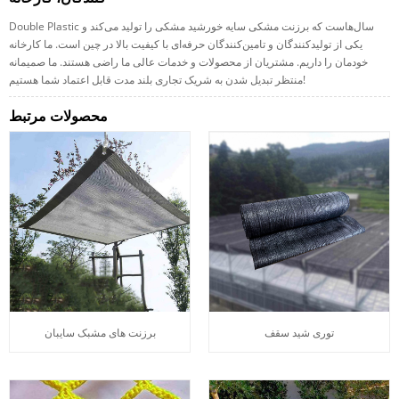
Double Plastic سال‌هاست که برزنت مشکی سایه خورشید مشکی را تولید می‌کند و
یکی از تولیدکنندگان و تامین‌کنندگان حرفه‌ای با کیفیت بالا در چین است. ما کارخانه
خودمان را داریم. مشتریان از محصولات و خدمات عالی ما راضی هستند. ما صمیمانه
منتظر تبدیل شدن به شریک تجاری بلند مدت قابل اعتماد شما هستیم!
محصولات مرتبط
توری شید سقف
برزنت های مشبک سایبان