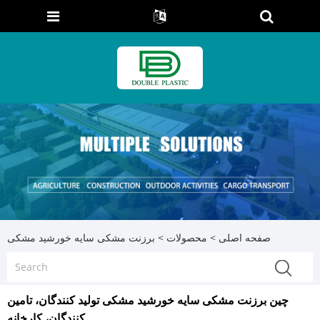
صفحه اصلی
>
محصولات
>
برزنت مشکی سایه خورشید مشکی
چین برزنت مشکی سایه خورشید مشکی تولید کنندگان، تامین
کنندگان، کارخانه