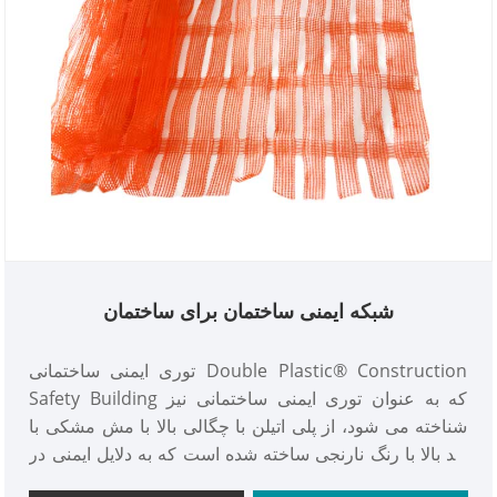
شبکه ایمنی ساختمان برای ساختمان
توری ایمنی ساختمانی Double Plastic® Construction
Safety Building که به عنوان توری ایمنی ساختمانی نیز
شناخته می شود، از پلی اتیلن با چگالی بالا با مش مشکی با
دید بالا با رنگ نارنجی ساخته شده است که به دلایل ایمنی در
هنگام کار جاده، گودبرداری و ساخت و ساز برجسته می شود.