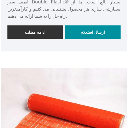
ایمنی سبز Double Plastic® بسیار بالغ است. ما از
سفارشی سازی هر محصول پشتیبانی می کنیم و کارآمدترین
راه حل را به شما ارائه می دهیم.
ارسال استعلام
ادامه مطلب