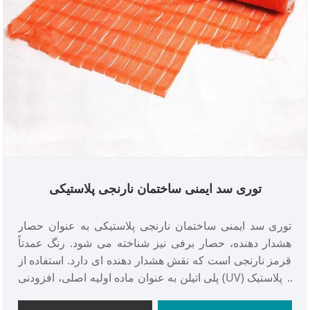
توری سد ایمنی ساختمان نارنجی پلاستیکی
توری سد ایمنی ساختمان نارنجی پلاستیکی به عنوان حصار
هشدار دهنده، حصار برفی نیز شناخته می شود. رنگ عمدتاً
قرمز نارنجی است که نقش هشدار دهنده ای دارد. استفاده از
پلی اتیلن به عنوان ماده اولیه اصلی، افزودنی (UV) و پلاستیک
شده.