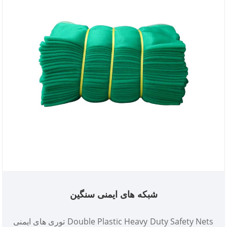
شبکه های ایمنی سنگین
توری های ایمنی Double Plastic Heavy Duty Safety Nets