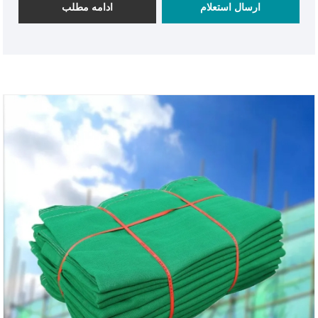
ارسال استعلام
ادامه مطلب