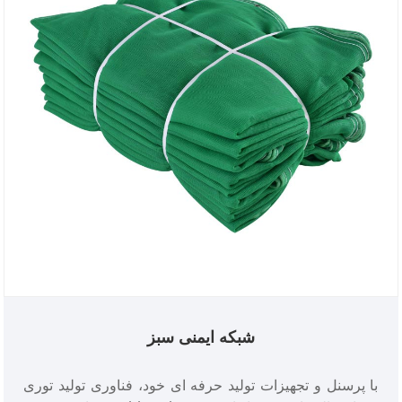
شبکه ایمنی سبز
با پرسنل و تجهیزات تولید حرفه ای خود، فناوری تولید توری