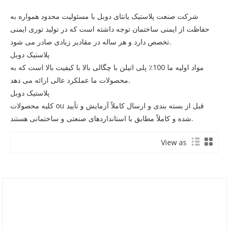
شرکت صنعت پلاستیک یانتای دوبل با مسئولیت محدود همواره به
حفاظت از ایمنی ساختمان توجه داشته است که در تولید توری ایمنی
تخصص دارد و هر ساله در مقادیر زیادی صادر می شود.
پلاستیک دوبل
مواد اولیه ما 100٪ پلی اتیلن با چگالی بالا با کیفیت بالا است که به
محصولات ما عملکرد عالی ارائه می دهد.
پلاستیک دوبل
کلیه محصولات ou قبل از بسته بندی و ارسال کاملاً آزمایش و تأیید
شده و کاملاً مطابق با استانداردهای صنعتی و ساختمانی هستند.
View as