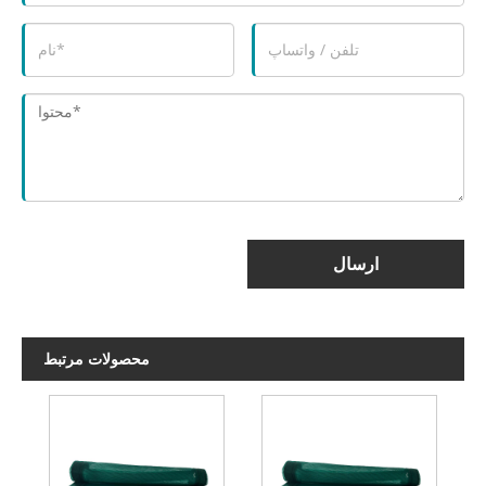
ارسال
محصولات مرتبط