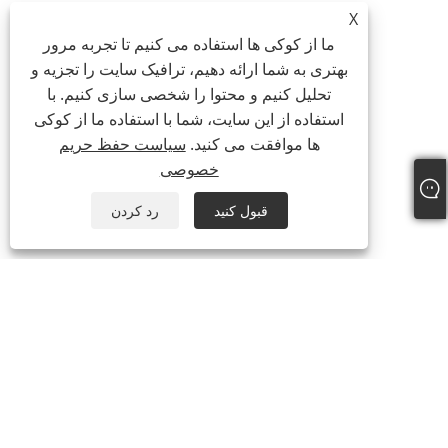
X
ما از کوکی ها استفاده می کنیم تا تجربه مرور
بهتری به شما ارائه دهیم، ترافیک سایت را تجزیه و
تحلیل کنیم و محتوا را شخصی سازی کنیم. با
استفاده از این سایت، شما با استفاده ما از کوکی
ها موافقت می کنید.
سیاست حفظ حریم
خصوصی
قبول کنید
رد کردن
+86-535-6726098