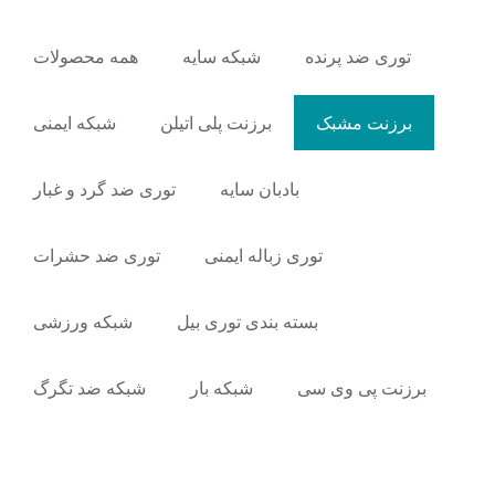
توری ضد پرنده
شبکه سایه
همه محصولات
برزنت مشبک
برزنت پلی اتیلن
شبکه ایمنی
بادبان سایه
توری ضد گرد و غبار
توری زباله ایمنی
توری ضد حشرات
بسته بندی توری بیل
شبکه ورزشی
برزنت پی وی سی
شبکه بار
شبکه ضد تگرگ