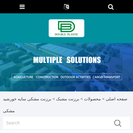
صفحه اصلی
>
محصولات
>
برزنت مشبک
> برزنت مشکی سایه خورشید
مشکی